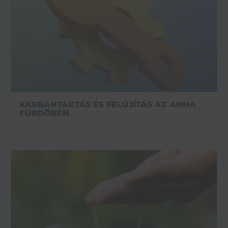
KARBANTARTÁS ÉS FELÚJÍTÁS AZ ANNA
FÜRDŐBEN