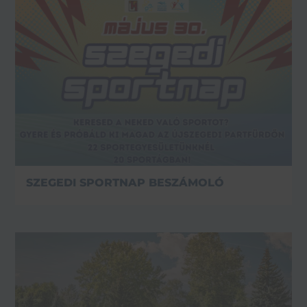
SZEGEDI SPORTNAP BESZÁMOLÓ