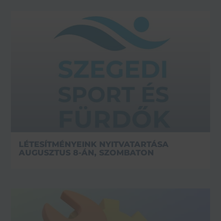
LÉTESÍTMÉNYEINK NYITVATARTÁSA
AUGUSZTUS 8-ÁN, SZOMBATON