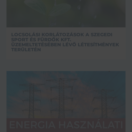
LOCSOLÁSI KORLÁTOZÁSOK A SZEGEDI
SPORT ÉS FÜRDŐK KFT.
ÜZEMELTETÉSÉBEN LÉVŐ LÉTESÍTMÉNYEK
TERÜLETÉN