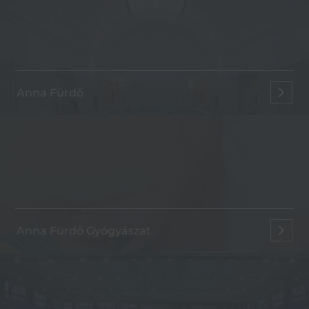
Anna Fürdő
Anna Fürdő Gyógyászat