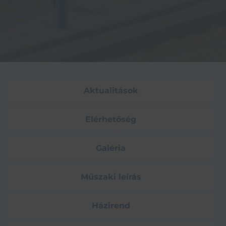
Aktualitások
Elérhetőség
Galéria
Műszaki leírás
Házirend