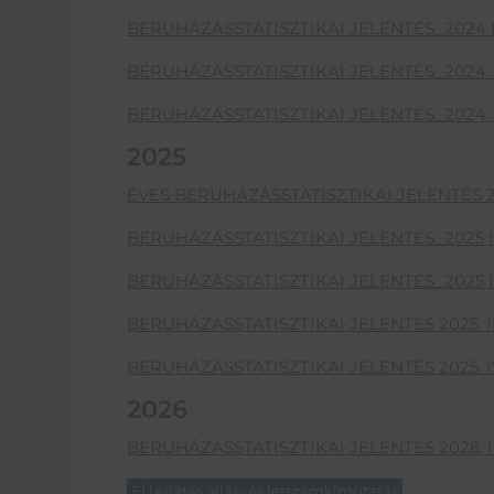
BERUHÁZÁSSTATISZTIKAI JELENTÉS_2024 II
BERUHÁZÁSSTATISZTIKAI JELENTÉS_2024. I
BERUHÁZÁSSTATISZTIKAI JELENTÉS_2024. I
2025
ÉVES BERUHÁZÁSSTATISZTIKAI JELENTÉS 2
BERUHÁZÁSSTATISZTIKAI JELENTÉS_2025 I
BERUHÁZÁSSTATISZTIKAI JELENTÉS_2025 II
BERUHÁZÁSSTATISZTIKAI JELENTÉS 2025. II
BERUHÁZÁSSTATISZTIKAI JELENTÉS 2025. I
2026
BERUHÁZÁSSTATISZTIKAI JELENTÉS 2026. I
EÜ ellátás állás- és létszámkimutatás