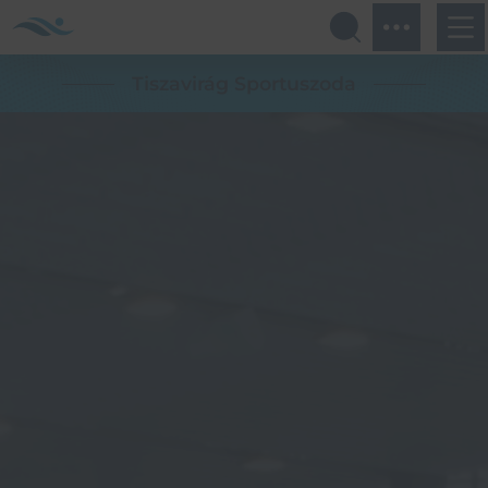
Tiszavirág Sportuszoda