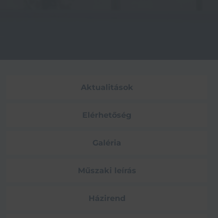
Aktualitások
Elérhetőség
Galéria
Műszaki leírás
Házirend