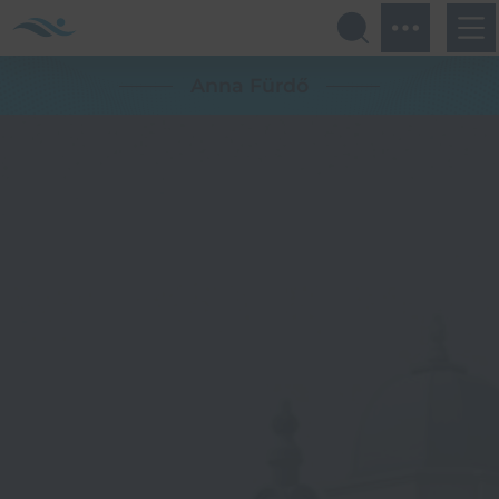
Anna Fürdő