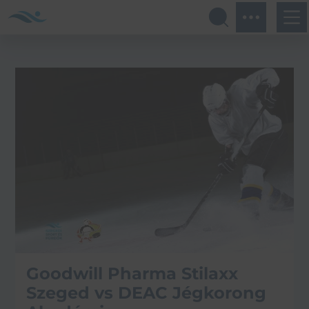
Goodwill Pharma Stilaxx
Szeged vs DEAC Jégkorong